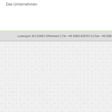
Das Unternehmen
Ludwigstr.30 | 63067 Offenbach | Tel: +49 (0)69 829757-0 | Fax: +49 (0)